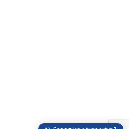
Comment puis-je vous aider ?