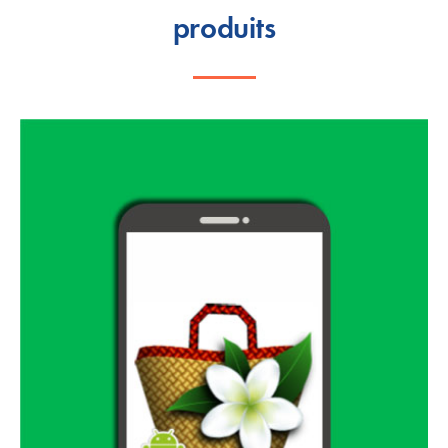
produits