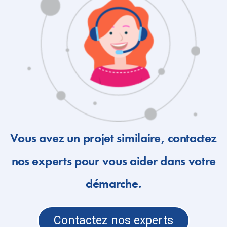
Vous avez un projet similaire, contactez
nos experts pour vous aider dans votre
démarche.
Contactez nos experts