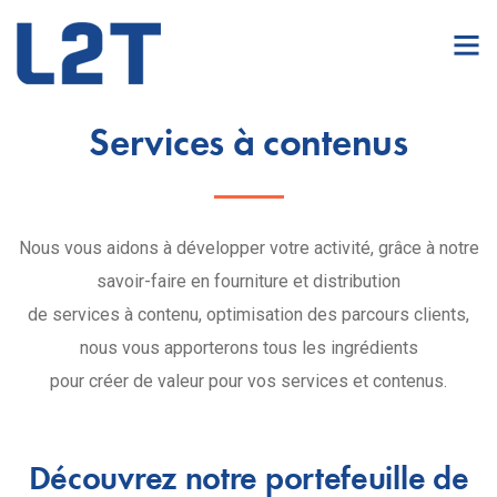
Services à contenus
Nous vous aidons à développer votre activité, grâce à notre
savoir-faire en fourniture et distribution
de services à contenu, optimisation des parcours clients,
nous vous apporterons tous les ingrédients
pour créer de valeur pour vos services et contenus.
Découvrez notre portefeuille de