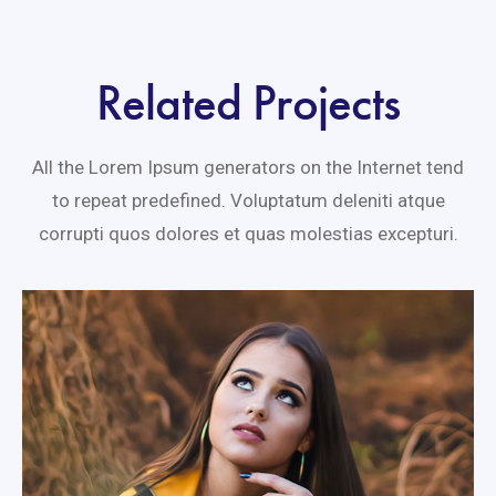
Related Projects
All the Lorem Ipsum generators on the Internet tend
to repeat predefined. Voluptatum deleniti atque
corrupti quos dolores et quas molestias excepturi.