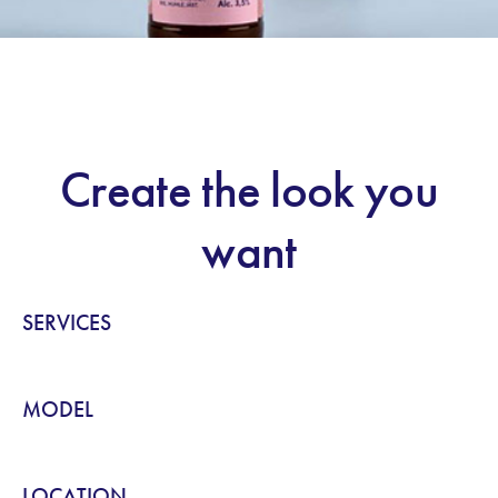
Create the look you
want
SERVICES
MODEL
LOCATION