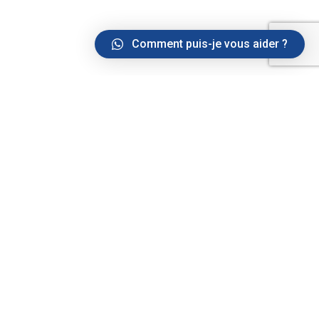
Comment puis-je vous aider ?