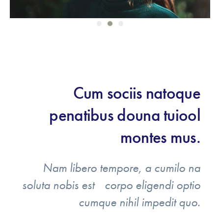
Cum sociis natoque
penatibus douna tuiool
montes mus.
Nam libero tempore, a cumilo na
soluta nobis est corpo eligendi optio
cumque nihil impedit quo.