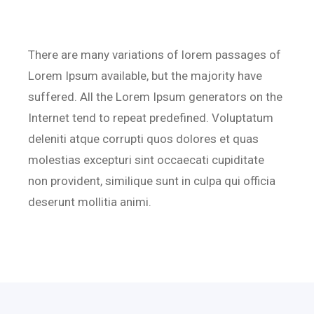
There are many variations of lorem passages of
Lorem Ipsum available, but the majority have
suffered. All the Lorem Ipsum generators on the
Internet tend to repeat predefined. Voluptatum
deleniti atque corrupti quos dolores et quas
molestias excepturi sint occaecati cupiditate
non provident, similique sunt in culpa qui officia
deserunt mollitia animi.