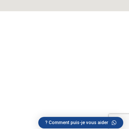
Comment puis-je vous aider ?